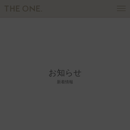
お知らせ
新着情報