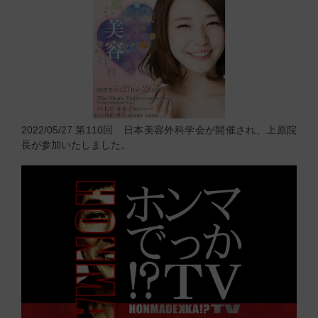
2022/05/27
第110回 日本美容外科学会が開催され、上原院
長が参加いたしました。