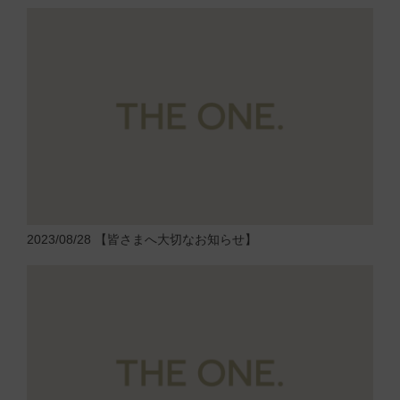
2023/08/28
【皆さまへ大切なお知らせ】