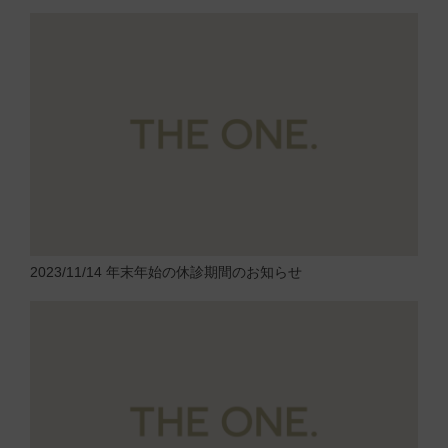
2023/11/14
年末年始の休診期間のお知らせ