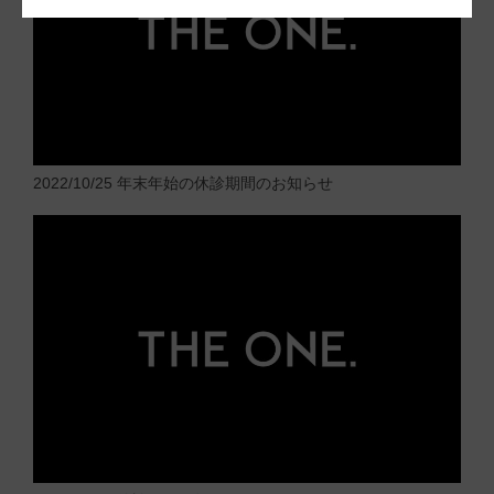
2022/10/25
年末年始の休診期間のお知らせ