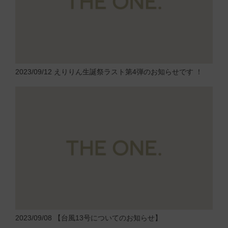
2023/09/12
えりりん生誕祭ラスト第4弾のお知らせです ！
2023/09/08
【台風13号についてのお知らせ】