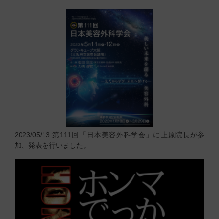
2023/05/13
第111回「日本美容外科学会」に上原院長が参
加、発表を行いました。