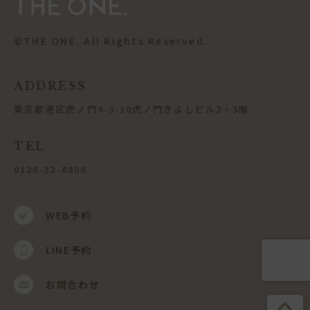
©︎THE ONE. All Rights Reserved.
ADDRESS
東京都港区虎ノ門4-3-10虎ノ門きよしビル2・3階
TEL
0120-32-8800
WEB予約
LINE予約
お問合わせ