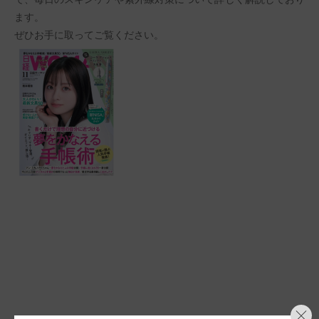
ます。
ぜひお手に取ってご覧ください。